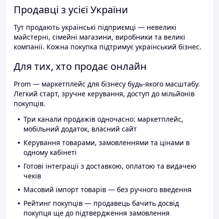
Продавці з усієї України
Тут продають українські підприємці — невеликі
майстерні, сімейні магазини, виробники та великі
компанії. Кожна покупка підтримує український бізнес.
Для тих, хто продає онлайн
Prom — маркетплейс для бізнесу будь-якого масштабу.
Легкий старт, зручне керування, доступ до мільйонів
покупців.
Три канали продажів одночасно: маркетплейс,
мобільний додаток, власний сайт
Керування товарами, замовленнями та цінами в
одному кабінеті
Готові інтеграції з доставкою, оплатою та видачею
чеків
Масовий імпорт товарів — без ручного введення
Рейтинг покупців — продавець бачить досвід
покупця ще до підтвердження замовлення