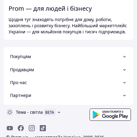
Prom — для людей і бізнесу
Щодня тут знаходять потрібне для дому, роботи,
захоплень і розвитку бізнесу. Найбільший маркетплейс
України — для мільйонів покупців і тисяч підприємців.
Покупцям
Продавцям
Про нас
Партнери
Тема
-
світла
BETA