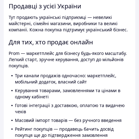
Продавці з усієї України
Тут продають українські підприємці — невеликі
майстерні, сімейні магазини, виробники та великі
компанії. Кожна покупка підтримує український бізнес.
Для тих, хто продає онлайн
Prom — маркетплейс для бізнесу будь-якого масштабу.
Легкий старт, зручне керування, доступ до мільйонів
покупців.
Три канали продажів одночасно: маркетплейс,
мобільний додаток, власний сайт
Керування товарами, замовленнями та цінами в
одному кабінеті
Готові інтеграції з доставкою, оплатою та видачею
чеків
Масовий імпорт товарів — без ручного введення
Рейтинг покупців — продавець бачить досвід
покупця ще до підтвердження замовлення