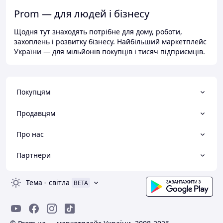
Prom — для людей і бізнесу
Щодня тут знаходять потрібне для дому, роботи,
захоплень і розвитку бізнесу. Найбільший маркетплейс
України — для мільйонів покупців і тисяч підприємців.
Покупцям
Продавцям
Про нас
Партнери
Тема
-
світла
BETA