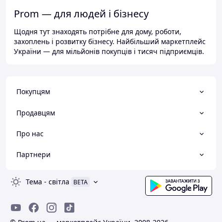
Prom — для людей і бізнесу
Щодня тут знаходять потрібне для дому, роботи,
захоплень і розвитку бізнесу. Найбільший маркетплейс
України — для мільйонів покупців і тисяч підприємців.
Покупцям
Продавцям
Про нас
Партнери
Тема
-
світла
BETA