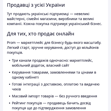
Продавці з усієї України
Тут продають українські підприємці — невеликі
майстерні, сімейні магазини, виробники та великі
компанії. Кожна покупка підтримує український бізнес.
Для тих, хто продає онлайн
Prom — маркетплейс для бізнесу будь-якого масштабу.
Легкий старт, зручне керування, доступ до мільйонів
покупців.
Три канали продажів одночасно: маркетплейс,
мобільний додаток, власний сайт
Керування товарами, замовленнями та цінами в
одному кабінеті
Готові інтеграції з доставкою, оплатою та видачею
чеків
Масовий імпорт товарів — без ручного введення
Рейтинг покупців — продавець бачить досвід
покупця ще до підтвердження замовлення