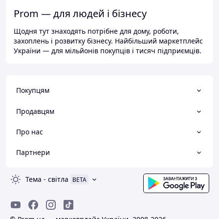
Prom — для людей і бізнесу
Щодня тут знаходять потрібне для дому, роботи,
захоплень і розвитку бізнесу. Найбільший маркетплейс
України — для мільйонів покупців і тисяч підприємців.
Покупцям
Продавцям
Про нас
Партнери
Тема
-
світла
BETA