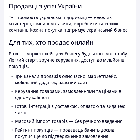
Продавці з усієї України
Тут продають українські підприємці — невеликі
майстерні, сімейні магазини, виробники та великі
компанії. Кожна покупка підтримує український бізнес.
Для тих, хто продає онлайн
Prom — маркетплейс для бізнесу будь-якого масштабу.
Легкий старт, зручне керування, доступ до мільйонів
покупців.
Три канали продажів одночасно: маркетплейс,
мобільний додаток, власний сайт
Керування товарами, замовленнями та цінами в
одному кабінеті
Готові інтеграції з доставкою, оплатою та видачею
чеків
Масовий імпорт товарів — без ручного введення
Рейтинг покупців — продавець бачить досвід
покупця ще до підтвердження замовлення