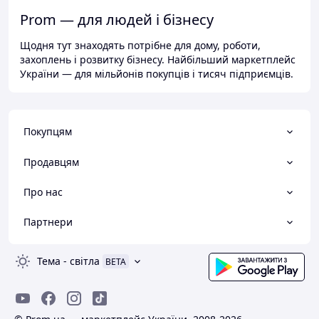
Prom — для людей і бізнесу
Щодня тут знаходять потрібне для дому, роботи,
захоплень і розвитку бізнесу. Найбільший маркетплейс
України — для мільйонів покупців і тисяч підприємців.
Покупцям
Продавцям
Про нас
Партнери
Тема
-
світла
BETA