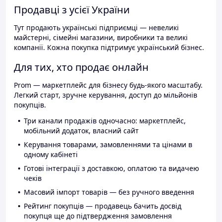
Продавці з усієї України
Тут продають українські підприємці — невеликі
майстерні, сімейні магазини, виробники та великі
компанії. Кожна покупка підтримує український бізнес.
Для тих, хто продає онлайн
Prom — маркетплейс для бізнесу будь-якого масштабу.
Легкий старт, зручне керування, доступ до мільйонів
покупців.
Три канали продажів одночасно: маркетплейс,
мобільний додаток, власний сайт
Керування товарами, замовленнями та цінами в
одному кабінеті
Готові інтеграції з доставкою, оплатою та видачею
чеків
Масовий імпорт товарів — без ручного введення
Рейтинг покупців — продавець бачить досвід
покупця ще до підтвердження замовлення