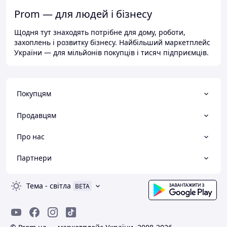
Prom — для людей і бізнесу
Щодня тут знаходять потрібне для дому, роботи,
захоплень і розвитку бізнесу. Найбільший маркетплейс
України — для мільйонів покупців і тисяч підприємців.
Покупцям
Продавцям
Про нас
Партнери
Тема
-
світла
BETA