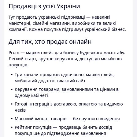
Продавці з усієї України
Тут продають українські підприємці — невеликі
майстерні, сімейні магазини, виробники та великі
компанії. Кожна покупка підтримує український бізнес.
Для тих, хто продає онлайн
Prom — маркетплейс для бізнесу будь-якого масштабу.
Легкий старт, зручне керування, доступ до мільйонів
покупців.
Три канали продажів одночасно: маркетплейс,
мобільний додаток, власний сайт
Керування товарами, замовленнями та цінами в
одному кабінеті
Готові інтеграції з доставкою, оплатою та видачею
чеків
Масовий імпорт товарів — без ручного введення
Рейтинг покупців — продавець бачить досвід
покупця ще до підтвердження замовлення