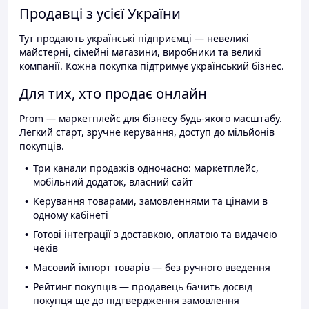
Продавці з усієї України
Тут продають українські підприємці — невеликі
майстерні, сімейні магазини, виробники та великі
компанії. Кожна покупка підтримує український бізнес.
Для тих, хто продає онлайн
Prom — маркетплейс для бізнесу будь-якого масштабу.
Легкий старт, зручне керування, доступ до мільйонів
покупців.
Три канали продажів одночасно: маркетплейс,
мобільний додаток, власний сайт
Керування товарами, замовленнями та цінами в
одному кабінеті
Готові інтеграції з доставкою, оплатою та видачею
чеків
Масовий імпорт товарів — без ручного введення
Рейтинг покупців — продавець бачить досвід
покупця ще до підтвердження замовлення