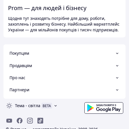
Prom — для людей і бізнесу
Щодня тут знаходять потрібне для дому, роботи,
захоплень і розвитку бізнесу. Найбільший маркетплейс
України — для мільйонів покупців і тисяч підприємців.
Покупцям
Продавцям
Про нас
Партнери
Тема
-
світла
BETA