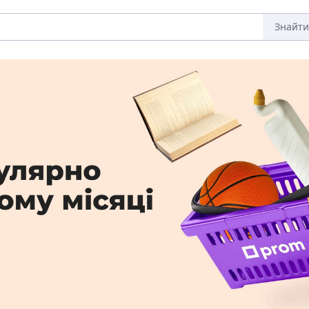
Знайти