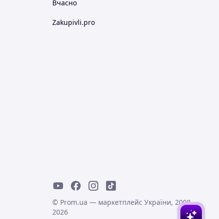
Вчасно
Zakupivli.pro
© Prom.ua — маркетплейс України, 2008-
2026